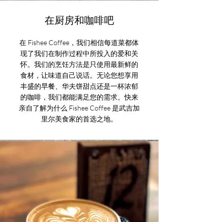
在厨房和咖啡吧
在 Fishee Coffee，我们相信每道菜都体
现了我们在制作过程中所投入的爱和关
怀。我们的烹饪方法是只使用最新鲜的
食材，让味道自己说话。无论您想享用
丰盛的早餐、华夫饼甜点还是一杯浓郁
的咖啡，我们都能满足您的需求。快来
亲自了解为什么 Fishee Coffee 是武吉加
里尔美食家的首选之地。