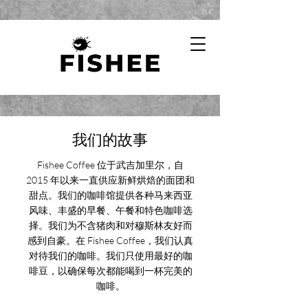
我们的故事
Fishee Coffee 位于武吉加里尔，自
2015 年以来一直供应新鲜烘焙的面团和
甜点。我们的咖啡馆提供各种马来西亚
风味、丰盛的早餐、午餐和特色咖啡选
择。我们为不含猪肉和对穆斯林友好而
感到自豪。在 Fishee Coffee，我们认真
对待我们的咖啡。我们只使用最好的咖
啡豆，以确保每次都能喝到一杯完美的
咖啡。